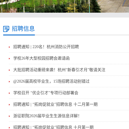
招聘信息
招聘通知 | 220名！杭州消防公开招聘
学校26年大型校园招聘会邀请函
大批招聘活动重磅来袭！杭州“新春引才月”敬请关注
@2026届高校毕业生，15场招聘活动别错过
学校召开 “优企引才”专项行动部署会
招聘通知 | “拓岗促就业”招聘信息 十二月第一期
浙征职院2026届毕业生生源信息详解！
招聘通知 | “拓岗促就业”招聘信息 十月第一期