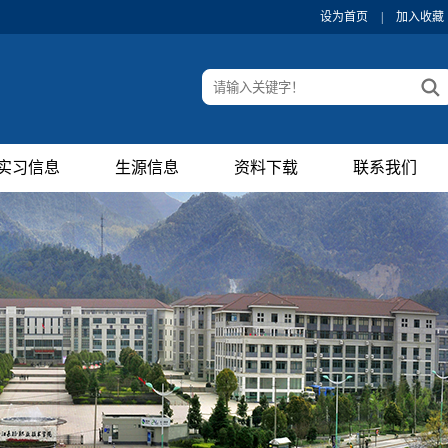
设为首页
|
加入收藏
实习信息
生源信息
资料下载
联系我们