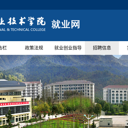
告栏
政策法规
就业创业指导
招聘信息