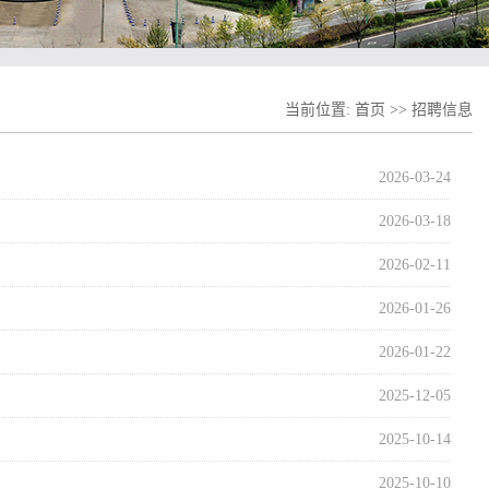
当前位置:
首页
>>
招聘信息
2026-03-24
2026-03-18
2026-02-11
2026-01-26
2026-01-22
2025-12-05
2025-10-14
2025-10-10