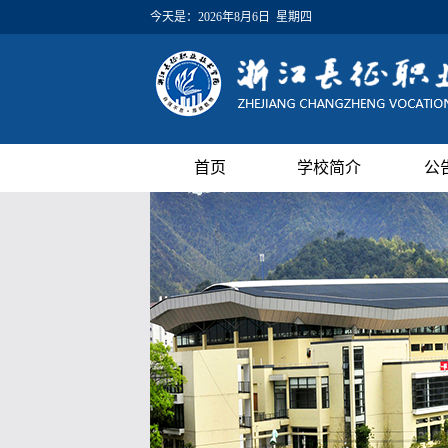
今天是：
2026年8月6日 星期四
首页
学校简介
公